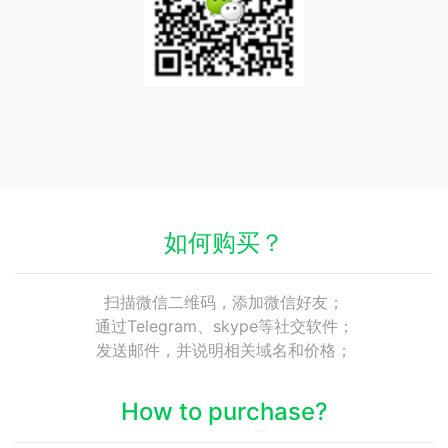
如何购买？
扫描微信二维码，添加微信好友；
通过Telegram、skype等社交软件；
发送邮件，并说明相关域名和价格；
How to purchase?